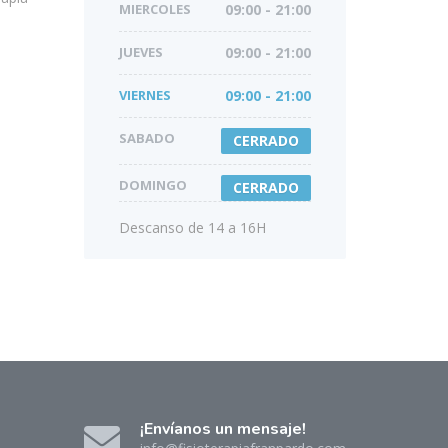
MIERCOLES
09:00 - 21:00
JUEVES
09:00 - 21:00
VIERNES
09:00 - 21:00
SABADO
CERRADO
DOMINGO
CERRADO
Descanso de 14 a 16H
¡Envíanos un mensaje!