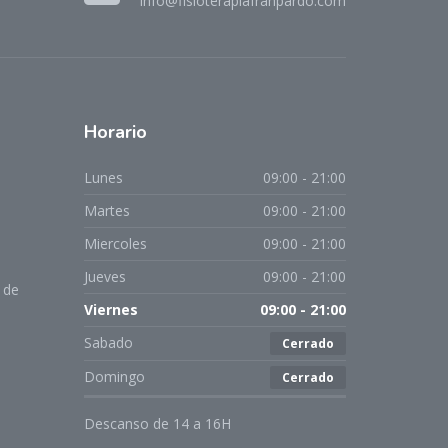
info@fisioterapiafranpardo.com
Horario
Lunes
09:00 - 21:00
Martes
09:00 - 21:00
Miercoles
09:00 - 21:00
Jueves
09:00 - 21:00
 de
Viernes
09:00 - 21:00
Sabado
Cerrado
Domingo
Cerrado
Descanso de 14 a 16H