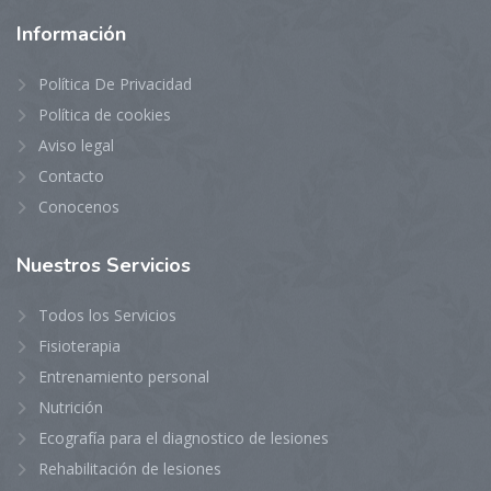
Información
Política De Privacidad
Política de cookies
Aviso legal
Contacto
Conocenos
Nuestros
Servicios
Todos los Servicios
Fisioterapia
Entrenamiento personal
Nutrición
Ecografía para el diagnostico de lesiones
Rehabilitación de lesiones