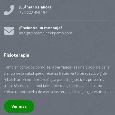
¡Llámanos ahora!
+34 623 468 184
¡Envíanos un mensaje!
info@fisioterapiafranpardo.com
Fisioterapia
También conocida como
terapia física
, es una disciplina de la
ciencia de la salud que ofrece un tratamiento terapéutico y de
rehabilitación no farmacológica para diagnosticar, prevenir y
tratar síntomas de múltiples dolencias, tanto agudas como
crónicas, por medio de ejercicios terapéuticos y agentes físicos.
Ver mas